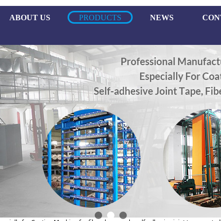
ABOUT US
PRODUCTS
NEWS
CON